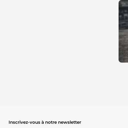
Inscrivez-vous à notre newsletter