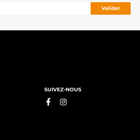
Valider
SUIVEZ-NOUS