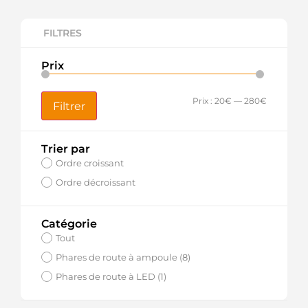
FILTRES
Prix
Prix :
20€
—
280€
Filtrer
Trier par
Ordre croissant
Ordre décroissant
Catégorie
Tout
Phares de route à ampoule (8)
Phares de route à LED (1)