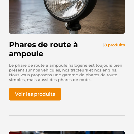
Phares de route à
|
8 produits
ampoule
Le phare de route à ampoule halogène est toujours bien
présent sur nos véhicules, nos tracteurs et nos engins.
Nous vous proposons une gamme de phares de route
simples, mais aussi des phares de route...
Voir les produits