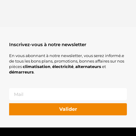
Inscrivez-vous à notre newsletter
En vous abonnant à notre newsletter, vous serez informé.e
de tous les bons plans, promotions, bonnes affaires sur nos
pièces
climatisation
,
électricité
,
alternateurs
et
démarreurs
.
Valider