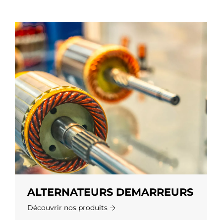
ALTERNATEURS DEMARREURS
Découvrir nos produits