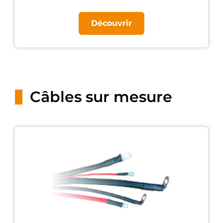
Découvrir
Câbles sur mesure