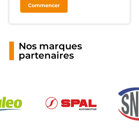
Commencer
Nos marques
partenaires