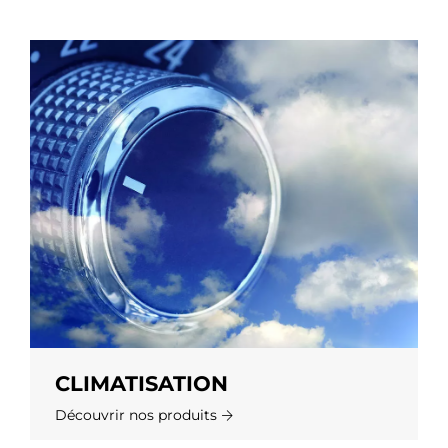
CLIMATISATION
Découvrir nos produits