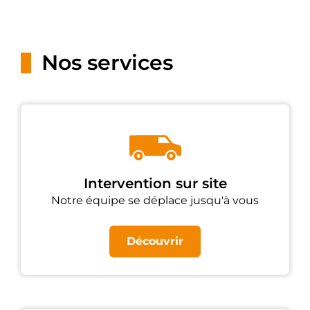
Nos services
Intervention sur site
Notre équipe se déplace jusqu'à vous
Découvrir