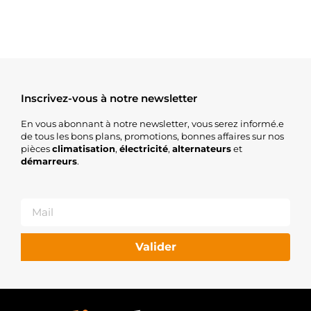
Inscrivez-vous à notre newsletter
En vous abonnant à notre newsletter, vous serez informé.e
de tous les bons plans, promotions, bonnes affaires sur nos
pièces
climatisation
,
électricité
,
alternateurs
et
démarreurs
.
Valider