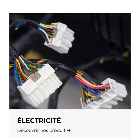
ÉLECTRICITÉ
Découvrir nos produit