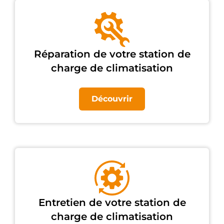
Réparation de votre station de
charge de climatisation
Découvrir
Entretien de votre station de
charge de climatisation