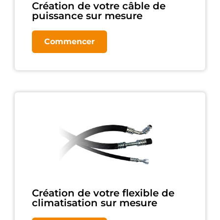
Création de votre câble de
puissance sur mesure
Commencer
Création de votre flexible de
climatisation sur mesure