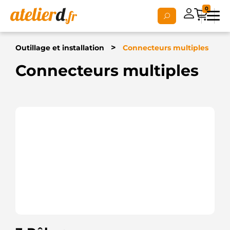
0
>
Outillage et installation
Connecteurs multiples
Connecteurs multiples