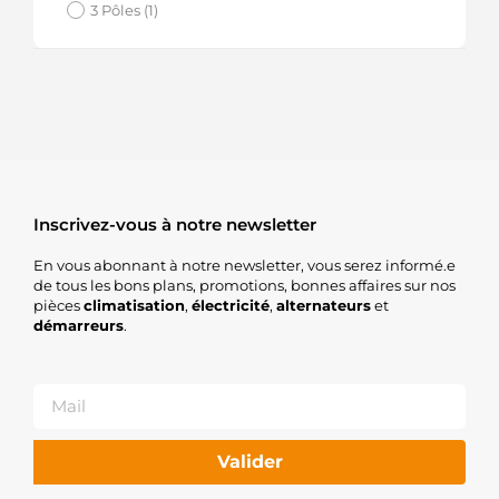
3 Pôles (1)
Inscrivez-vous à notre newsletter
En vous abonnant à notre newsletter, vous serez informé.e
de tous les bons plans, promotions, bonnes affaires sur nos
pièces
climatisation
,
électricité
,
alternateurs
et
démarreurs
.
Valider