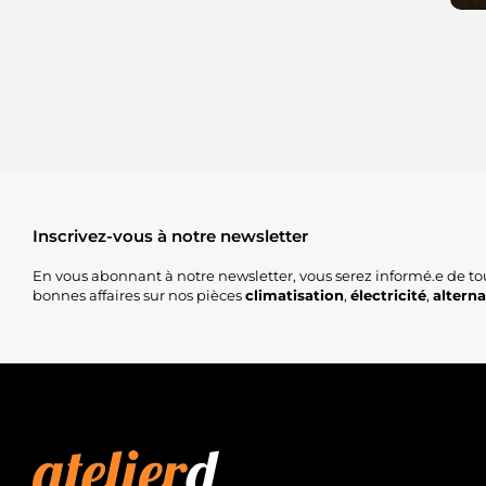
Inscrivez-vous à notre newsletter
En vous abonnant à notre newsletter, vous serez informé.e de to
bonnes affaires sur nos pièces
climatisation
,
électricité
,
altern