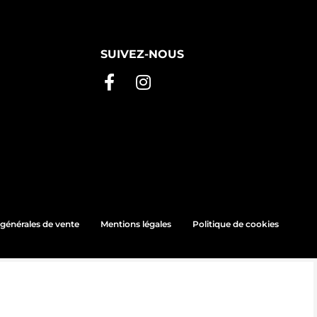
SUIVEZ-NOUS
générales de vente
Mentions légales
Politique de cookies