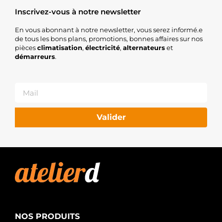
Inscrivez-vous à notre newsletter
En vous abonnant à notre newsletter, vous serez informé.e
de tous les bons plans, promotions, bonnes affaires sur nos
pièces
climatisation
,
électricité
,
alternateurs
et
démarreurs
.
Valider
NOS PRODUITS