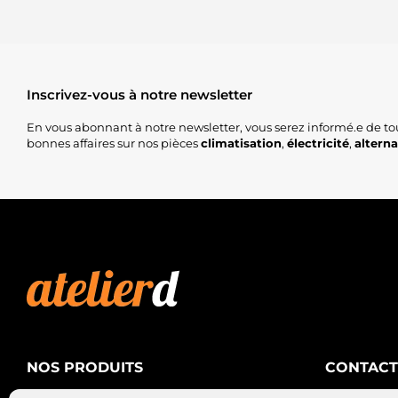
Inscrivez-vous à notre newsletter
En vous abonnant à notre newsletter, vous serez informé.e de to
bonnes affaires sur nos pièces
climatisation
,
électricité
,
altern
NOS PRODUITS
CONTACT