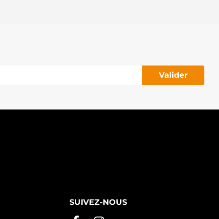
Valider
SUIVEZ-NOUS