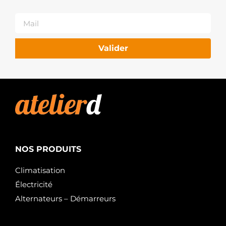
Valider
NOS PRODUITS
Climatisation
Électricité
Alternateurs – Démarreurs