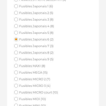
Fusibles Japonais 1 (6)
Fusibles Japonais 2 (5)
Fusibles Japonais 3 (8)
Fusibles Japonais 4 (8)
Fusibles Japonais 5 (8)
Fusibles Japonais 6 (2)
Fusibles Japonais 7 (3)
Fusibles Japonais 8 (2)
Fusibles Japonais 9 (5)
Fusibles MAXI (8)
Fusibles MEGA (15)
Fusibles MICRO 2 (7)
Fusibles MICRO 3 (4)
Fusibles MICRO court (10)
Fusibles MIDI (10)
Fusibles MINI (10)