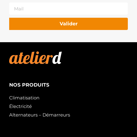
Valider
NOS PRODUITS
Climatisation
Électricité
Alternateurs – Démarreurs