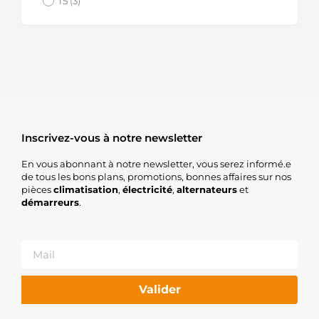
T5 (3)
Inscrivez-vous à notre newsletter
En vous abonnant à notre newsletter, vous serez informé.e
de tous les bons plans, promotions, bonnes affaires sur nos
pièces
climatisation
,
électricité
,
alternateurs
et
démarreurs
.
Valider