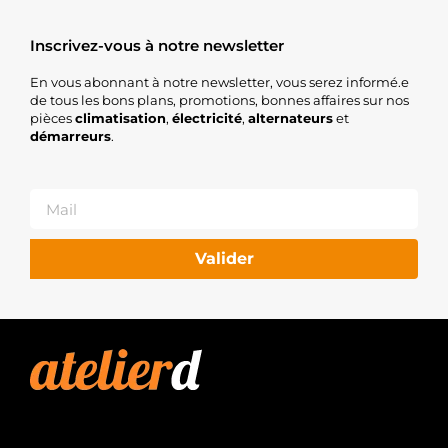
Inscrivez-vous à notre newsletter
En vous abonnant à notre newsletter, vous serez informé.e
de tous les bons plans, promotions, bonnes affaires sur nos
pièces
climatisation
,
électricité
,
alternateurs
et
démarreurs
.
Valider