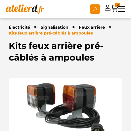
0
>
>
>
Électricité
Signalisation
Feux arrière
Kits feux arrière pré-câblés à ampoules
Kits feux arrière pré-
câblés à ampoules