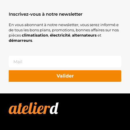
Inscrivez-vous à notre newsletter
En vous abonnant à notre newsletter, vous serez informé.e
de tous les bons plans, promotions, bonnes affaires sur nos
pièces
climatisation
,
électricité
,
alternateurs
et
démarreurs
.
Valider