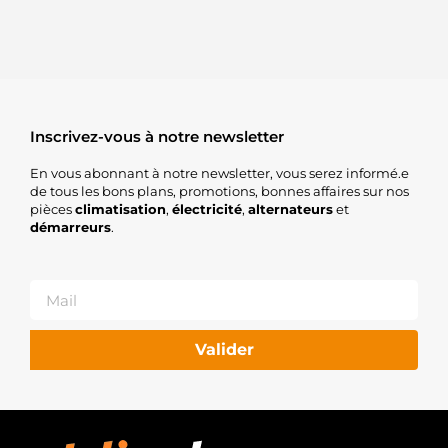
Inscrivez-vous à notre newsletter
En vous abonnant à notre newsletter, vous serez informé.e
de tous les bons plans, promotions, bonnes affaires sur nos
pièces
climatisation
,
électricité
,
alternateurs
et
démarreurs
.
Valider