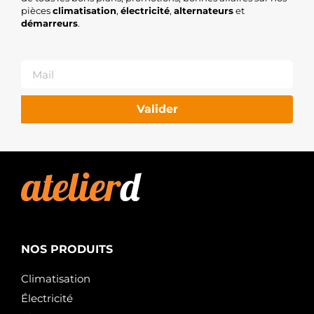
pièces
climatisation
,
électricité
,
alternateurs
et
démarreurs
.
Valider
NOS PRODUITS
Climatisation
Électricité