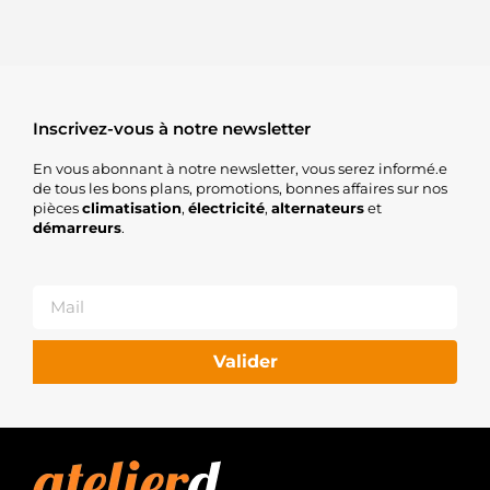
Inscrivez-vous à notre newsletter
En vous abonnant à notre newsletter, vous serez informé.e
de tous les bons plans, promotions, bonnes affaires sur nos
pièces
climatisation
,
électricité
,
alternateurs
et
démarreurs
.
Valider