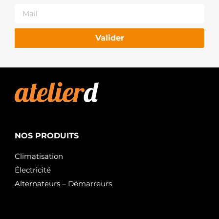
Valider
NOS PRODUITS
Climatisation
Électricité
Alternateurs – Démarreurs