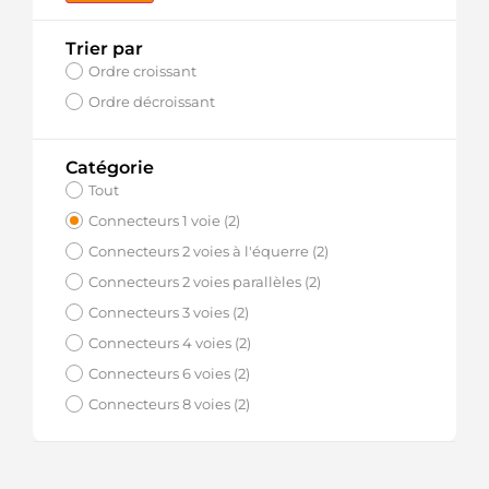
Trier par
Ordre croissant
Ordre décroissant
Catégorie
Tout
Connecteurs 1 voie (2)
Connecteurs 2 voies à l'équerre (2)
Connecteurs 2 voies parallèles (2)
Connecteurs 3 voies (2)
Connecteurs 4 voies (2)
Connecteurs 6 voies (2)
Connecteurs 8 voies (2)