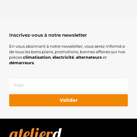
Inscrivez-vous à notre newsletter
En vous abonnant à notre newsletter, vous serez informé.e
de tous les bons plans, promotions, bonnes affaires sur nos
pièces
climatisation
,
électricité
,
alternateurs
et
démarreurs
.
Valider