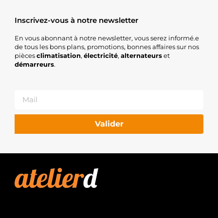
Inscrivez-vous à notre newsletter
En vous abonnant à notre newsletter, vous serez informé.e
de tous les bons plans, promotions, bonnes affaires sur nos
pièces
climatisation
,
électricité
,
alternateurs
et
démarreurs
.
Valider