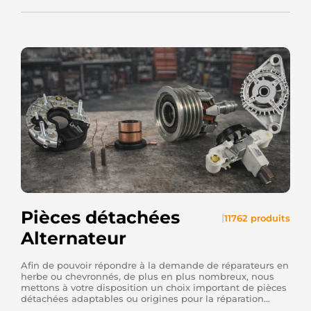
Pièces détachées
|
11762 produits
Alternateur
Afin de pouvoir répondre à la demande de réparateurs en
herbe ou chevronnés, de plus en plus nombreux, nous
mettons à votre disposition un choix important de pièces
détachées adaptables ou origines pour la réparation...