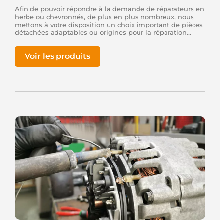
Afin de pouvoir répondre à la demande de réparateurs en
herbe ou chevronnés, de plus en plus nombreux, nous
mettons à votre disposition un choix important de pièces
détachées adaptables ou origines pour la réparation...
Voir les produits