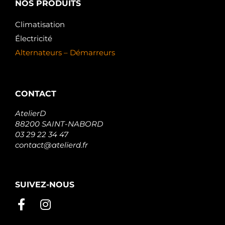
NOS PRODUITS
Climatisation
Électricité
Alternateurs – Démarreurs
CONTACT
AtelierD
88200 SAINT-NABORD
03 29 22 34 47
contact@atelierd.fr
SUIVEZ-NOUS