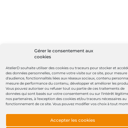
Gérer le consentement aux
cookies
AtelierD souhaite utiliser des cookies ou traceurs pour stocker et accéd
des données personnelles, comme votre visite sur ce site, pour mesure
d'audience, fonctionnalités liées aux réseaux sociaux, contenu personnal
mesure de performance du contenu, développer et améliorer les produi
Vous pouvez autoriser ou refuser tout ou partie de ces traitements de
données qui sont basés sur votre consentement ou sur l'intérêt légitim
nos partenaires, à l'exception des cookies et/ou traceurs nécessaires au
fonctionnement de ce site. Vous pouvez modifier vos choix à tout mom
Accepter les cookies