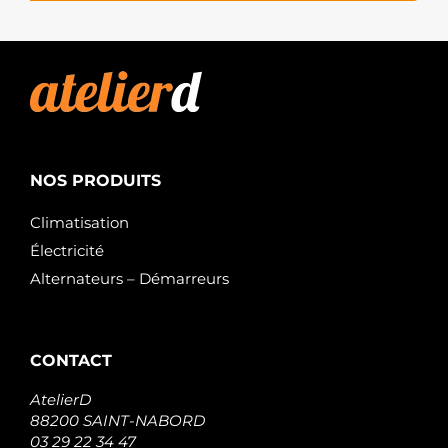
NOS PRODUITS
Climatisation
Électricité
Alternateurs – Démarreurs
CONTACT
AtelierD
88200 SAINT-NABORD
03 29 22 34 47