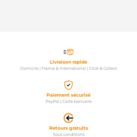
Livraison rapide
Domicile | France & International | Click & Collect
Paiement sécurisé
PayPal | Carte bancaire
Retours gratuits
Sous conditions