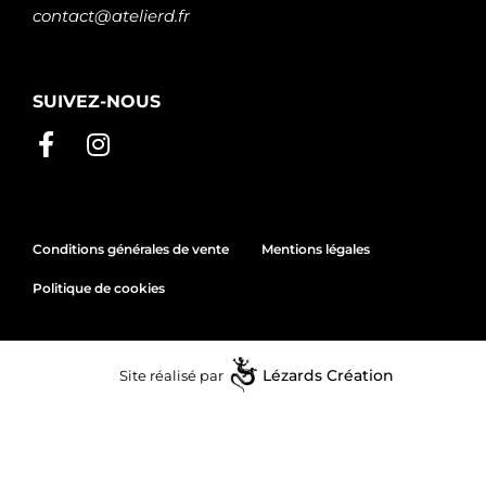
contact@atelierd.fr
SUIVEZ-NOUS
Conditions générales de vente
Mentions légales
Politique de cookies
Site réalisé par
Lézards
Création