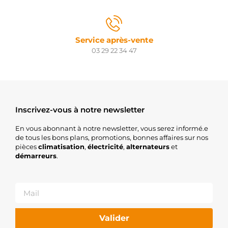
Service après-vente
03 29 22 34 47
Inscrivez-vous à notre newsletter
En vous abonnant à notre newsletter, vous serez informé.e
de tous les bons plans, promotions, bonnes affaires sur nos
pièces
climatisation
,
électricité
,
alternateurs
et
démarreurs
.
Valider