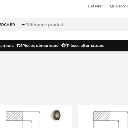
L’atelier
Qui-som
rreurs
Pièces démarreurs
Pièces alternateurs