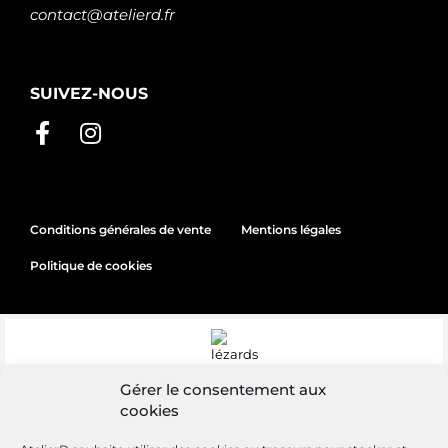
contact@atelierd.fr
SUIVEZ-NOUS
Conditions générales de vente
Mentions légales
Politique de cookies
Gérer le consentement aux
cookies