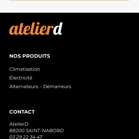
NOS PRODUITS
Climatisation
Électricité
Alternateurs – Démarreurs
CONTACT
AtelierD
88200 SAINT-NABORD
03 29 22 34 47