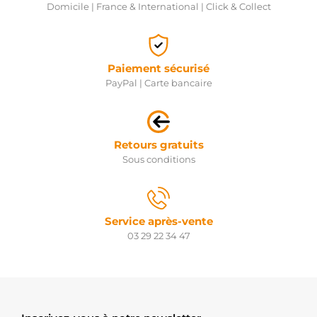
Domicile | France & International | Click & Collect
Paiement sécurisé
PayPal | Carte bancaire
Retours gratuits
Sous conditions
Service après-vente
03 29 22 34 47