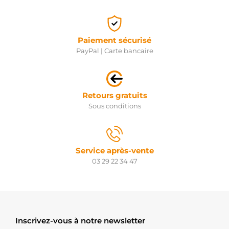
Paiement sécurisé
PayPal | Carte bancaire
Retours gratuits
Sous conditions
Service après-vente
03 29 22 34 47
Inscrivez-vous à notre newsletter