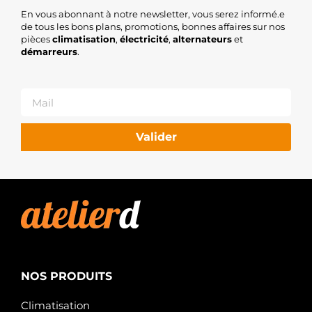
En vous abonnant à notre newsletter, vous serez informé.e
de tous les bons plans, promotions, bonnes affaires sur nos
pièces
climatisation
,
électricité
,
alternateurs
et
démarreurs
.
Valider
NOS PRODUITS
Climatisation