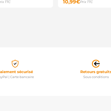
10,99
€
rix TTC
Prix TTC
aiement sécurisé
Retours gratuit
yPal | Carte bancaire
Sous conditions