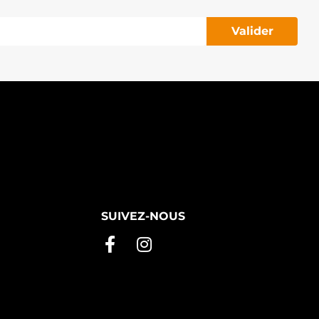
Valider
SUIVEZ-NOUS