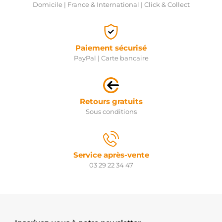
Domicile | France & International | Click & Collect
Paiement sécurisé
PayPal | Carte bancaire
Retours gratuits
Sous conditions
Service après-vente
03 29 22 34 47