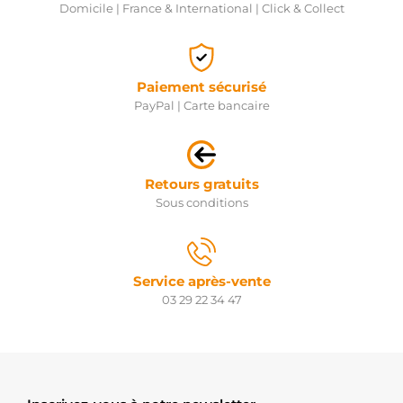
Domicile | France & International | Click & Collect
Paiement sécurisé
PayPal | Carte bancaire
Retours gratuits
Sous conditions
Service après-vente
03 29 22 34 47