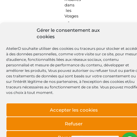
Gérer le consentement aux
cookies
AtelierD souhaite utiliser des cookies ou traceurs pour stocker et accéd
à des données personnelles, comme votre visite sur ce site, pour mesu
d'audience, fonctionnalités liées aux réseaux sociaux, contenu
personnalisé et mesure de performance du contenu, développer et
améliorer les produits, Vous pouvez autoriser ou refuser tout ou partie 
ces traitements de données qui sont basés sur votre consentement ou
sur l'intérêt légitime de nos partenaires, à l'exception des cookies et/ou
traceurs nécessaires au fonctionnement de ce site. Vous pouvez modifi
vos choix à tout moment.
Accepter les cookies
Refuser