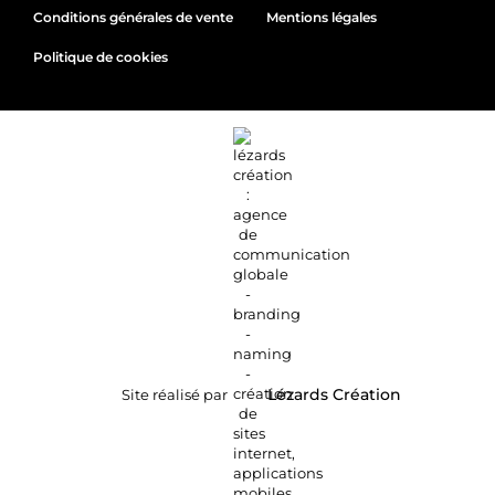
Conditions générales de vente
Mentions légales
Politique de cookies
Site réalisé par
Lézards
Création