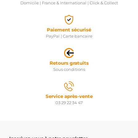
Domicile | France & International | Click & Collect
Paiement sécurisé
PayPal | Carte bancaire
Retours gratuits
Sous conditions
Service après-vente
03 29 22 34 47