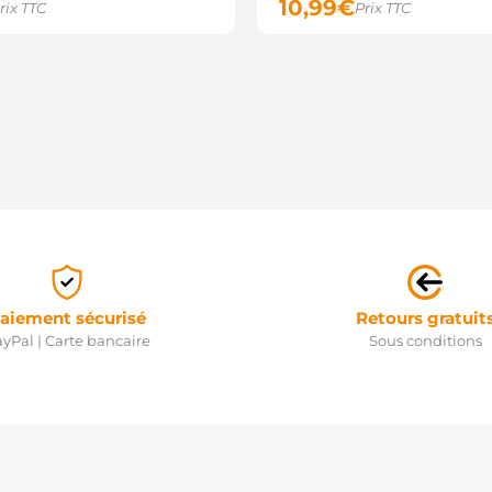
10,99
€
rix TTC
Prix TTC
aiement sécurisé
Retours gratuit
yPal | Carte bancaire
Sous conditions