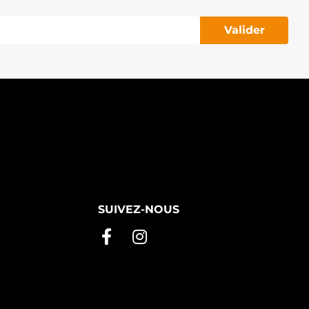
Valider
SUIVEZ-NOUS