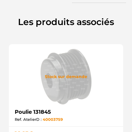
Les produits associés
Stock sur demande
Poulie 131845
Ref. AtelierD :
40003759