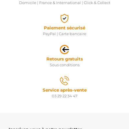
Domicile | France & International | Click & Collect
Paiement sécurisé
PayPal | Carte bancaire
Retours gratuits
Sous conditions
Service après-vente
03 29 22 34 47