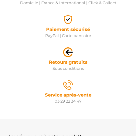
Domicile | France & International | Click & Collect
Paiement sécurisé
PayPal | Carte bancaire
Retours gratuits
Sous conditions
Service après-vente
03 29 22 34 47