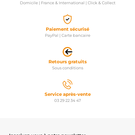
Domicile | France & International | Click & Collect
Paiement sécurisé
PayPal | Carte bancaire
Retours gratuits
Sous conditions
Service après-vente
03 29 22 34 47