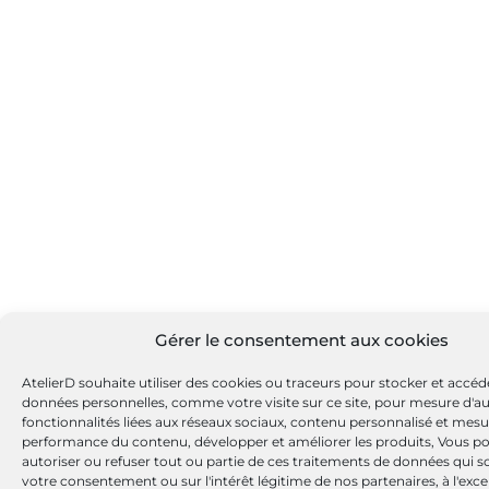
Gérer le consentement aux cookies
AtelierD souhaite utiliser des cookies ou traceurs pour stocker et accéd
données personnelles, comme votre visite sur ce site, pour mesure d'a
fonctionnalités liées aux réseaux sociaux, contenu personnalisé et mesu
performance du contenu, développer et améliorer les produits, Vous p
autoriser ou refuser tout ou partie de ces traitements de données qui s
votre consentement ou sur l'intérêt légitime de nos partenaires, à l'exc