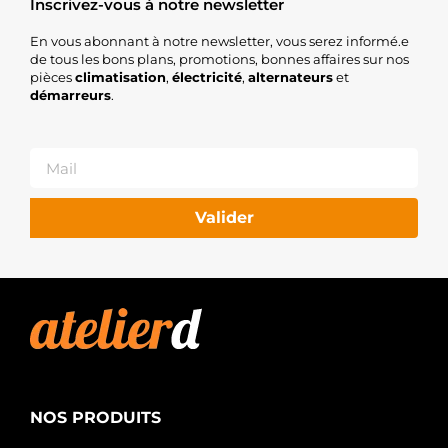
Inscrivez-vous à notre newsletter
En vous abonnant à notre newsletter, vous serez informé.e
de tous les bons plans, promotions, bonnes affaires sur nos
pièces
climatisation
,
électricité
,
alternateurs
et
démarreurs
.
Valider
NOS PRODUITS