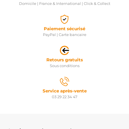
Domicile | France & International | Click & Collect
Paiement sécurisé
PayPal | Carte bancaire
Retours gratuits
Sous conditions
Service après-vente
03 29 22 34 47