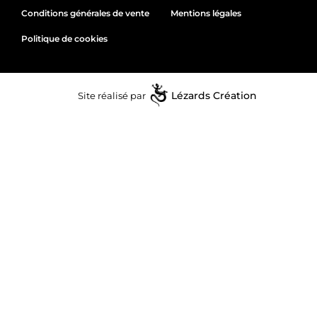
Conditions générales de vente
Mentions légales
Politique de cookies
Site réalisé par
Lézards
Création