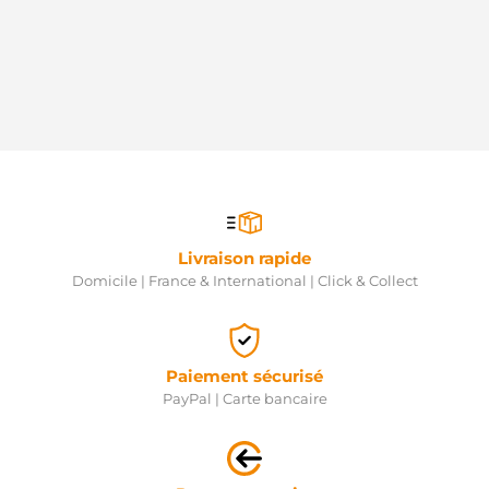
Livraison rapide
Domicile | France & International | Click & Collect
Paiement sécurisé
PayPal | Carte bancaire