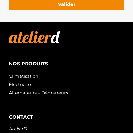
Valider
NOS PRODUITS
Climatisation
Électricité
Alternateurs – Démarreurs
CONTACT
AtelierD