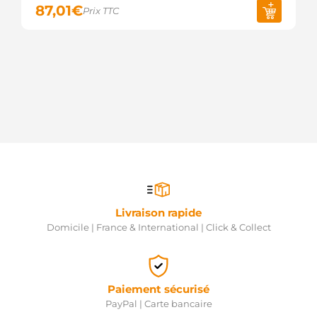
87,01
€
Prix TTC
Livraison rapide
Domicile | France & International | Click & Collect
Paiement sécurisé
PayPal | Carte bancaire