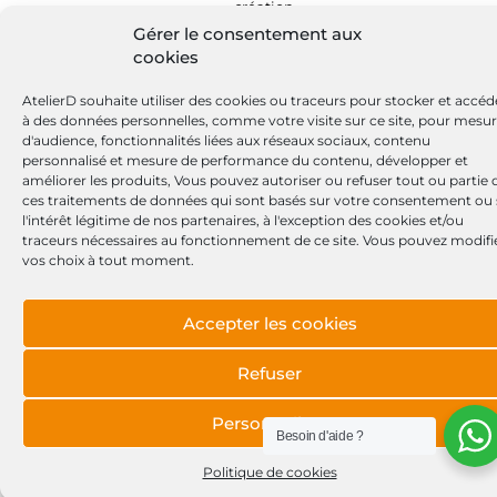
Gérer le consentement aux
cookies
AtelierD souhaite utiliser des cookies ou traceurs pour stocker et accéd
à des données personnelles, comme votre visite sur ce site, pour mesu
d'audience, fonctionnalités liées aux réseaux sociaux, contenu
personnalisé et mesure de performance du contenu, développer et
améliorer les produits, Vous pouvez autoriser ou refuser tout ou partie 
ces traitements de données qui sont basés sur votre consentement ou 
l'intérêt légitime de nos partenaires, à l'exception des cookies et/ou
traceurs nécessaires au fonctionnement de ce site. Vous pouvez modifi
vos choix à tout moment.
Accepter les cookies
Refuser
Personnaliser
Besoin d'aide ?
Politique de cookies