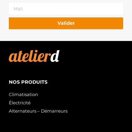
Valider
NOS PRODUITS
Climatisation
Électricité
Alternateurs – Démarreurs