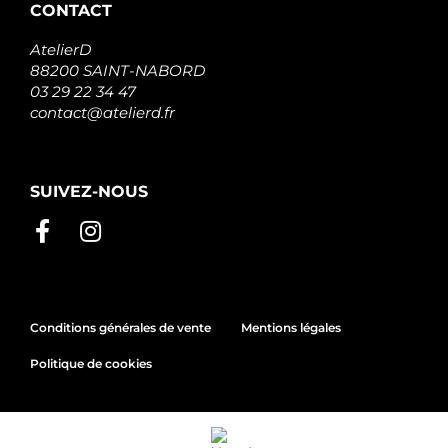
CONTACT
AtelierD
88200 SAINT-NABORD
03 29 22 34 47
contact@atelierd.fr
SUIVEZ-NOUS
Conditions générales de vente
Mentions légales
Politique de cookies