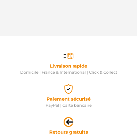
Livraison rapide
Domicile | France & International | Click & Collect
Paiement sécurisé
PayPal | Carte bancaire
Retours gratuits