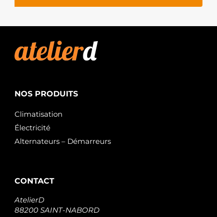
NOS PRODUITS
Climatisation
Électricité
Alternateurs – Démarreurs
CONTACT
AtelierD
88200 SAINT-NABORD