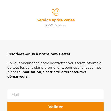
Service après-vente
03 29 22 34 47
Inscrivez-vous à notre newsletter
En vous abonnant à notre newsletter, vous serez informé.e
de tous les bons plans, promotions, bonnes affaires sur nos
pièces
climatisation
,
électricité
,
alternateurs
et
démarreurs
.
Valider