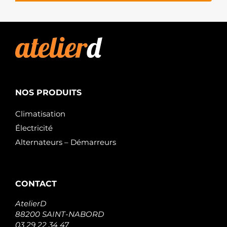
NOS PRODUITS
Climatisation
Électricité
Alternateurs – Démarreurs
CONTACT
AtelierD
88200 SAINT-NABORD
03 29 22 34 47