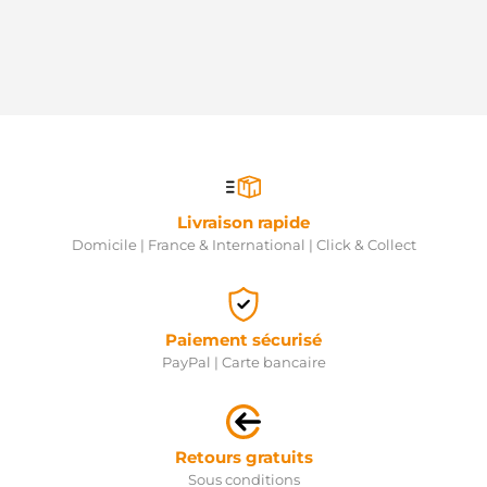
Livraison rapide
Domicile | France & International | Click & Collect
Paiement sécurisé
PayPal | Carte bancaire
Retours gratuits
Sous conditions