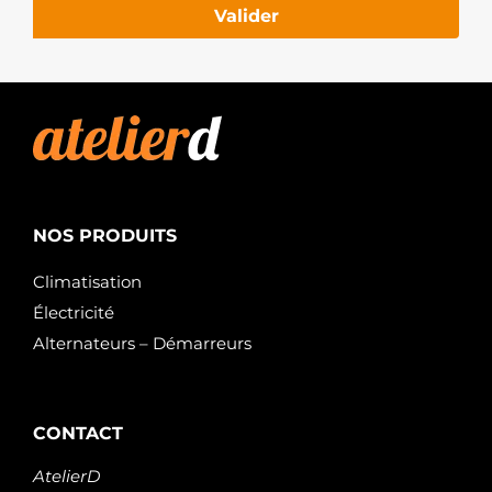
Valider
NOS PRODUITS
Climatisation
Électricité
Alternateurs – Démarreurs
CONTACT
AtelierD