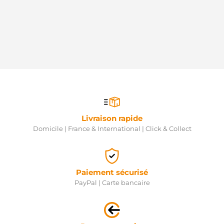
Livraison rapide
Domicile | France & International | Click & Collect
Paiement sécurisé
PayPal | Carte bancaire