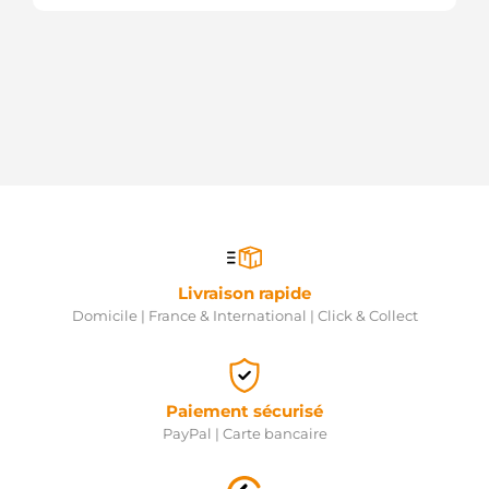
Livraison rapide
Domicile | France & International | Click & Collect
Paiement sécurisé
PayPal | Carte bancaire