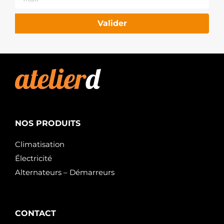
Valider
NOS PRODUITS
Climatisation
Électricité
Alternateurs – Démarreurs
CONTACT