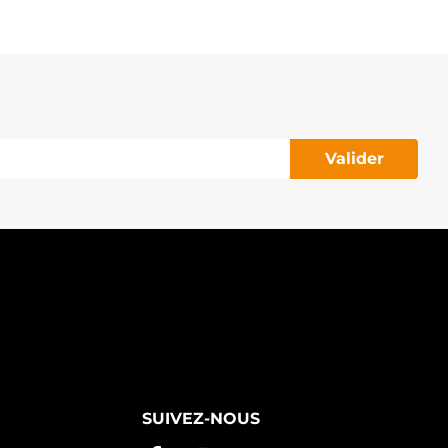
Valider
SUIVEZ-NOUS