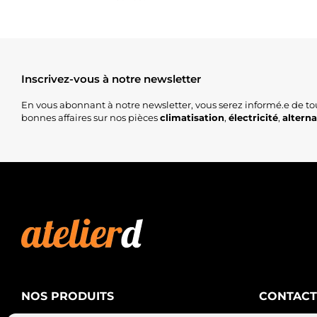
Inscrivez-vous à notre newsletter
En vous abonnant à notre newsletter, vous serez informé.e de to
bonnes affaires sur nos pièces
climatisation
,
électricité
,
altern
NOS PRODUITS
CONTACT