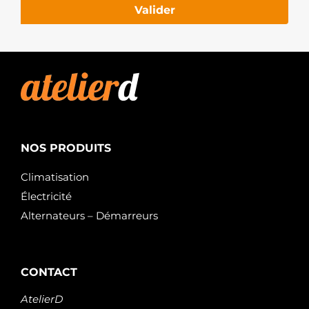
Valider
NOS PRODUITS
Climatisation
Électricité
Alternateurs – Démarreurs
CONTACT
AtelierD