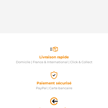
Livraison rapide
Domicile | France & International | Click & Collect
Paiement sécurisé
PayPal | Carte bancaire