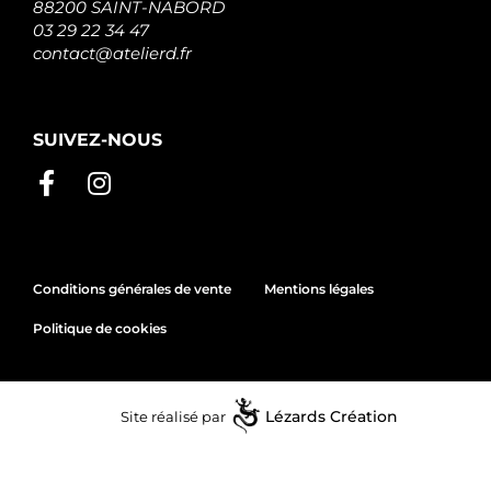
88200 SAINT-NABORD
03 29 22 34 47
contact@atelierd.fr
SUIVEZ-NOUS
Conditions générales de vente
Mentions légales
Politique de cookies
Site réalisé par
Lézards
Création