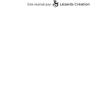
Site réalisé par
Lézards
Création