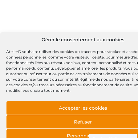
Gérer le consentement aux cookies
AtelierD souhaite utiliser des cookies ou traceurs pour stocker et accéd
données personnelles, comme votre visite sur ce site, pour mesure d'a
fonctionnalités liées aux réseaux sociaux, contenu personnalisé et mesu
performance du contenu, développer et améliorer les produits, Vous p
autoriser ou refuser tout ou partie de ces traitements de données qui s
sur votre consentement ou sur l'intérêt légitime de nos partenaires, à l
des cookies et/ou traceurs nécessaires au fonctionnement de ce site. 
modifier vos choix à tout moment.
Accepter les cookies
Refuser
Personnaliser