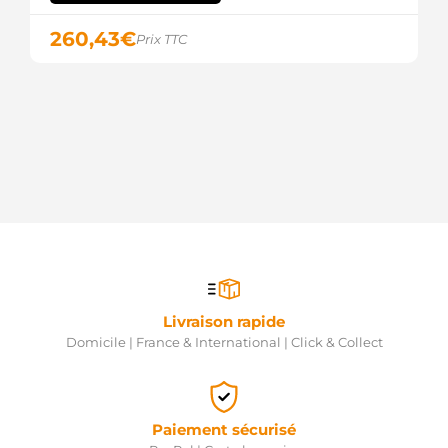
260,43
€
Prix TTC
Livraison rapide
Domicile | France & International | Click & Collect
Paiement sécurisé