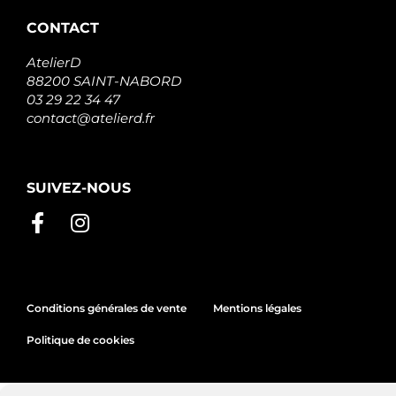
CONTACT
AtelierD
88200 SAINT-NABORD
03 29 22 34 47
contact@atelierd.fr
SUIVEZ-NOUS
Conditions générales de vente
Mentions légales
Politique de cookies