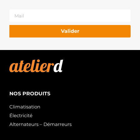
Valider
NOS PRODUITS
Climatisation
Électricité
Alternateurs – Démarreurs