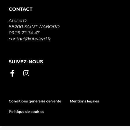
CONTACT
AtelierD
88200 SAINT-NABORD
03 29 22 34 47
contact@atelierd.fr
SUIVEZ-NOUS
Conditions générales de vente
Mentions légales
Politique de cookies