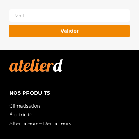
Valider
NOS PRODUITS
Climatisation
Électricité
Alternateurs – Démarreurs