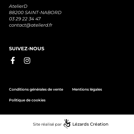
AtelierD
88200 SAINT-NABORD
03 29 22 34 47
contact@atelierd.fr
SUIVEZ-NOUS
Conditions générales de vente
Mentions légales
Politique de cookies
Site réalisé par
Lézards
Création