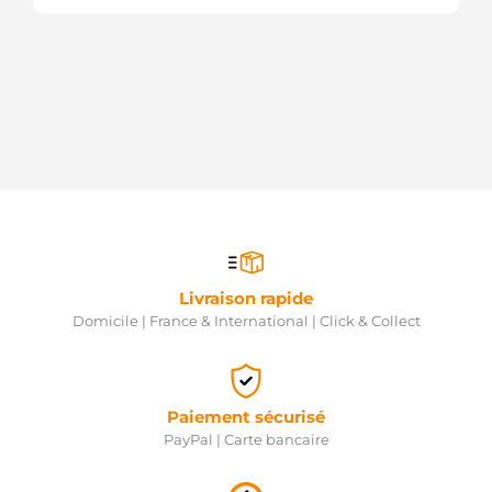
Livraison rapide
Domicile | France & International | Click & Collect
Paiement sécurisé
PayPal | Carte bancaire