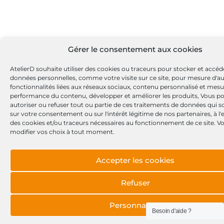
Gérer le consentement aux cookies
AtelierD souhaite utiliser des cookies ou traceurs pour stocker et accéd
données personnelles, comme votre visite sur ce site, pour mesure d'a
fonctionnalités liées aux réseaux sociaux, contenu personnalisé et mesu
performance du contenu, développer et améliorer les produits, Vous p
autoriser ou refuser tout ou partie de ces traitements de données qui s
sur votre consentement ou sur l'intérêt légitime de nos partenaires, à l
des cookies et/ou traceurs nécessaires au fonctionnement de ce site. 
modifier vos choix à tout moment.
Accepter les cookies
Refuser
Personnaliser
Besoin d'aide ?