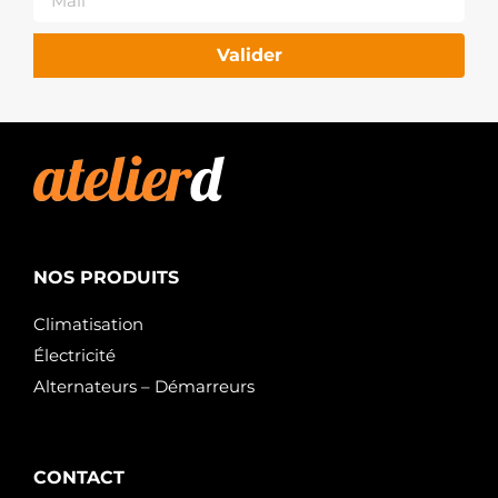
Valider
NOS PRODUITS
Climatisation
Électricité
Alternateurs – Démarreurs
CONTACT