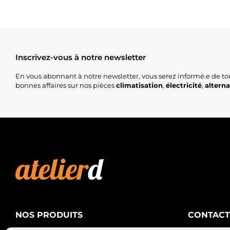
Inscrivez-vous à notre newsletter
En vous abonnant à notre newsletter, vous serez informé.e de to
bonnes affaires sur nos pièces
climatisation
,
électricité
,
altern
NOS PRODUITS
CONTACT