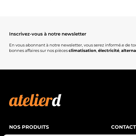
Inscrivez-vous à notre newsletter
En vous abonnant à notre newsletter, vous serez informé.e de to
bonnes affaires sur nos pièces
climatisation
,
électricité
,
altern
NOS PRODUITS
CONTACT