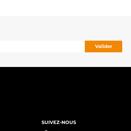
Valider
SUIVEZ-NOUS