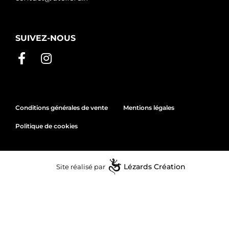
SUIVEZ-NOUS
Conditions générales de vente
Mentions légales
Politique de cookies
Site réalisé par
Lézards
Création