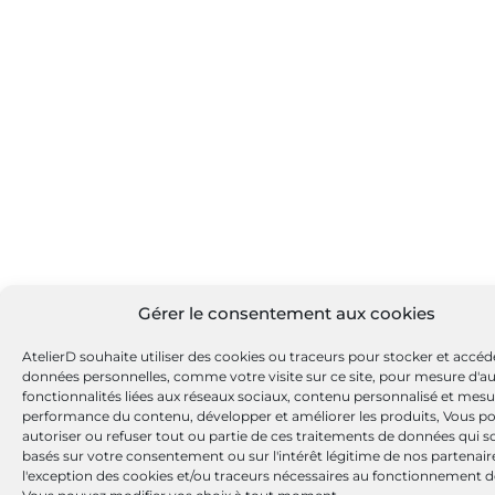
Gérer le consentement aux cookies
AtelierD souhaite utiliser des cookies ou traceurs pour stocker et accéd
données personnelles, comme votre visite sur ce site, pour mesure d'a
fonctionnalités liées aux réseaux sociaux, contenu personnalisé et mesu
performance du contenu, développer et améliorer les produits, Vous p
autoriser ou refuser tout ou partie de ces traitements de données qui s
basés sur votre consentement ou sur l'intérêt légitime de nos partenaire
l'exception des cookies et/ou traceurs nécessaires au fonctionnement de