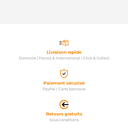
Livraison rapide
Domicile | France & International | Click & Collect
Paiement sécurisé
PayPal | Carte bancaire
Retours gratuits
Sous conditions