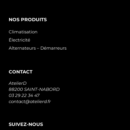
NOS PRODUITS
Climatisation
Électricité
Alternateurs – Démarreurs
CONTACT
AtelierD
88200 SAINT-NABORD
03 29 22 34 47
contact@atelierd.fr
SUIVEZ-NOUS