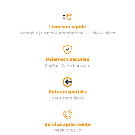
Livraison rapide
Domicile | France & International | Click & Collect
Paiement sécurisé
PayPal | Carte bancaire
Retours gratuits
Sous conditions
Service après-vente
03 29 22 34 47