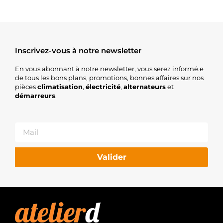
Inscrivez-vous à notre newsletter
En vous abonnant à notre newsletter, vous serez informé.e
de tous les bons plans, promotions, bonnes affaires sur nos
pièces
climatisation
,
électricité
,
alternateurs
et
démarreurs
.
Valider