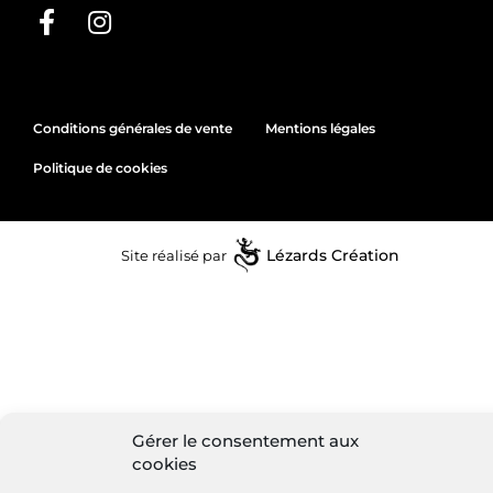
Conditions générales de vente
Mentions légales
Politique de cookies
Site réalisé par
Lézards
Création
Gérer le consentement aux
cookies