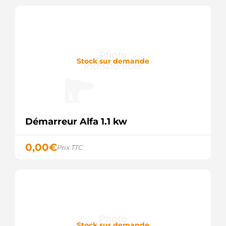
Stock sur demande
Démarreur Alfa 1.1 kw
0,00
€
Prix TTC
Stock sur demande