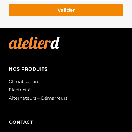
Valider
NOS PRODUITS
Climatisation
Électricité
Alternateurs – Démarreurs
CONTACT