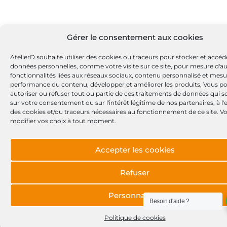
Gérer le consentement aux cookies
AtelierD souhaite utiliser des cookies ou traceurs pour stocker et accéd
données personnelles, comme votre visite sur ce site, pour mesure d'a
fonctionnalités liées aux réseaux sociaux, contenu personnalisé et mesu
performance du contenu, développer et améliorer les produits, Vous p
autoriser ou refuser tout ou partie de ces traitements de données qui s
sur votre consentement ou sur l'intérêt légitime de nos partenaires, à l
des cookies et/ou traceurs nécessaires au fonctionnement de ce site. 
modifier vos choix à tout moment.
Accepter les cookies
Refuser
Personnaliser
Besoin d'aide ?
Politique de cookies