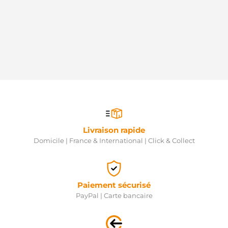
Livraison rapide
Domicile | France & International | Click & Collect
Paiement sécurisé
PayPal | Carte bancaire