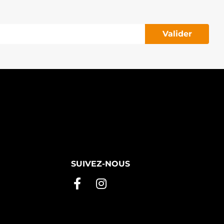
Valider
SUIVEZ-NOUS